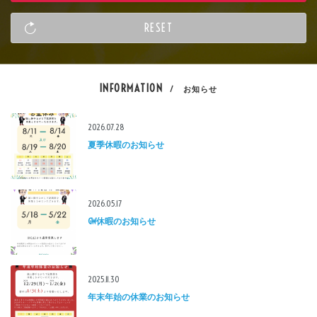
INFORMATION
/ お知らせ
2026.07.28
夏季休暇のお知らせ
2026.05.17
GW休暇のお知らせ
2025.11.30
年末年始の休業のお知らせ