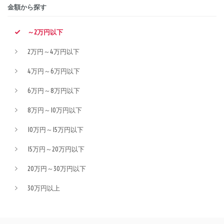
金額から探す
～2万円以下
2万円～4万円以下
4万円～6万円以下
6万円～8万円以下
8万円～10万円以下
10万円～15万円以下
15万円～20万円以下
20万円～30万円以下
30万円以上