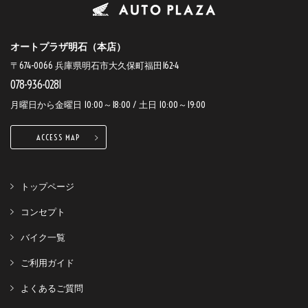
オートプラザ明石（本店）
〒674-0066 兵庫県明石市大久保町福田162-4
078-936-0281
月曜日から金曜日 10:00～18:00 / 土日 10:00～19:00
ACCESS MAP
トップページ
コンセプト
バイク一覧
ご利用ガイド
よくあるご質問