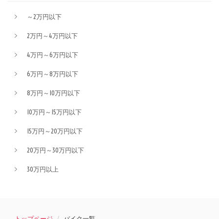
～2万円以下
2万円～4万円以下
4万円～6万円以下
6万円～8万円以下
8万円～10万円以下
10万円～15万円以下
15万円～20万円以下
20万円～30万円以下
30万円以上
トップページ
バイク一覧