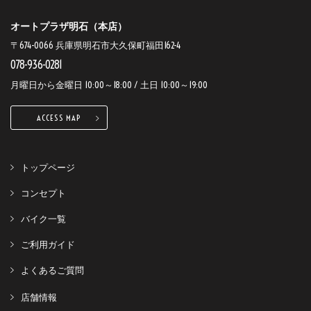
オートプラザ明石（本店）
〒674-0066 兵庫県明石市大久保町福田162-4
078-936-0281
月曜日から金曜日 10:00～18:00 / 土日 10:00～19:00
ACCESS MAP
トップページ
コンセプト
バイク一覧
ご利用ガイド
よくあるご質問
店舗情報