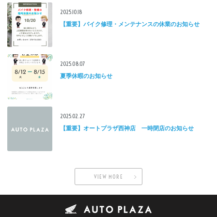
2025.10.18
【重要】バイク修理・メンテナンスの休業のお知らせ
2025.08.07
夏季休暇のお知らせ
2025.02.27
【重要】オートプラザ西神店 一時閉店のお知らせ
VIEW MORE