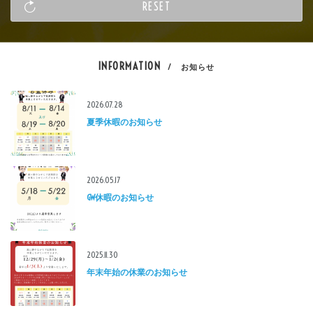
INFORMATION
/ お知らせ
2026.07.28
夏季休暇のお知らせ
2026.05.17
GW休暇のお知らせ
2025.11.30
年末年始の休業のお知らせ