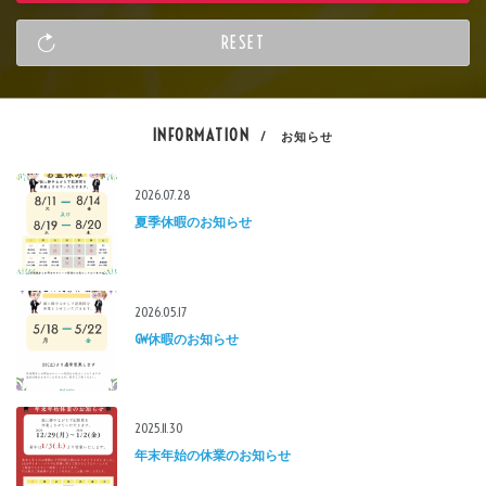
INFORMATION
/ お知らせ
2026.07.28
夏季休暇のお知らせ
2026.05.17
GW休暇のお知らせ
2025.11.30
年末年始の休業のお知らせ