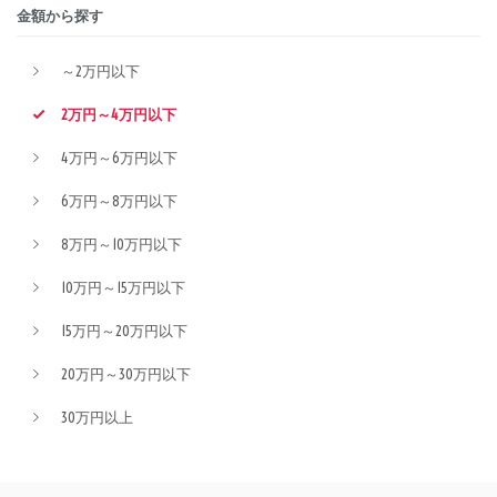
金額から探す
～2万円以下
2万円～4万円以下
4万円～6万円以下
6万円～8万円以下
8万円～10万円以下
10万円～15万円以下
15万円～20万円以下
20万円～30万円以下
30万円以上