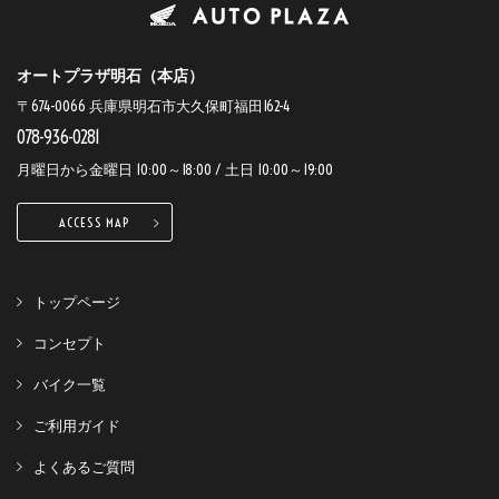
オートプラザ明石（本店）
〒674-0066 兵庫県明石市大久保町福田162-4
078-936-0281
月曜日から金曜日 10:00～18:00 / 土日 10:00～19:00
ACCESS MAP
トップページ
コンセプト
バイク一覧
ご利用ガイド
よくあるご質問