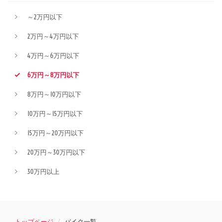
～2万円以下
2万円～4万円以下
4万円～6万円以下
6万円～8万円以下
8万円～10万円以下
10万円～15万円以下
15万円～20万円以下
20万円～30万円以下
30万円以上
トップページ
バイク一覧