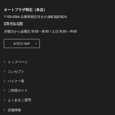
オートプラザ明石（本店）
〒674-0066 兵庫県明石市大久保町福田162-4
078-936-0281
月曜日から金曜日 10:00～18:00 / 土日 10:00～19:00
ACCESS MAP
トップページ
コンセプト
バイク一覧
ご利用ガイド
よくあるご質問
店舗情報