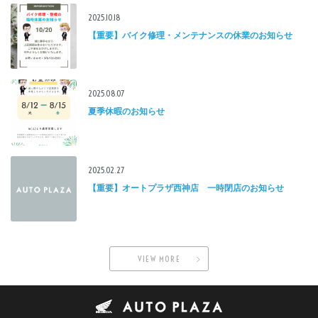
2025.10.18
【重要】バイク修理・メンテナンスの休業のお知らせ
2025.08.07
夏季休暇のお知らせ
2025.02.27
【重要】オートプラザ西神店 一時閉店のお知らせ
VIEW MORE