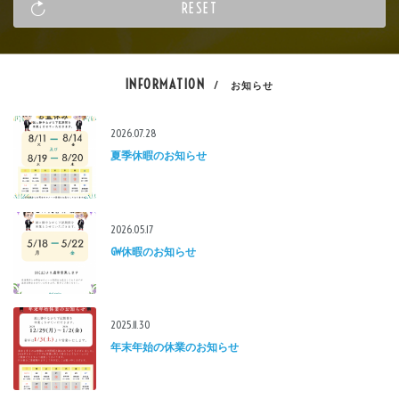
INFORMATION
/ お知らせ
2026.07.28
夏季休暇のお知らせ
2026.05.17
GW休暇のお知らせ
2025.11.30
年末年始の休業のお知らせ