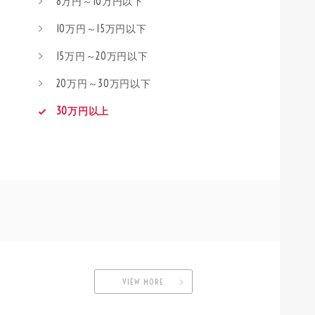
8万円～10万円以下
10万円～15万円以下
15万円～20万円以下
20万円～30万円以下
30万円以上
VIEW MORE