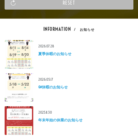
INFORMATION
/ お知らせ
2026.07.28
夏季休暇のお知らせ
2026.05.17
GW休暇のお知らせ
2025.11.30
年末年始の休業のお知らせ