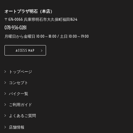
オートプラザ明石（本店）
〒674-0066 兵庫県明石市大久保町福田162-4
078-936-0281
月曜日から金曜日 10:00～18:00 / 土日 10:00～19:00
ACCESS MAP
トップページ
コンセプト
バイク一覧
ご利用ガイド
よくあるご質問
店舗情報