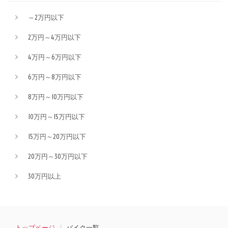
～2万円以下
2万円～4万円以下
4万円～6万円以下
6万円～8万円以下
8万円～10万円以下
10万円～15万円以下
15万円～20万円以下
20万円～30万円以下
30万円以上
トップページ
バイク一覧