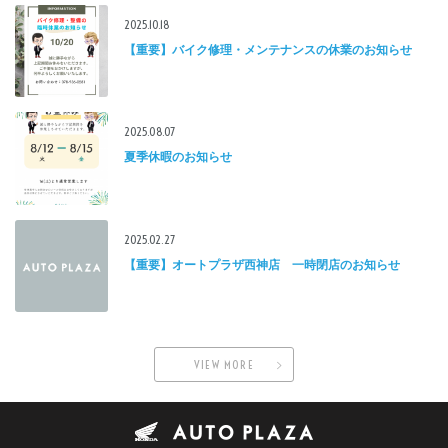
2025.10.18
【重要】バイク修理・メンテナンスの休業のお知らせ
2025.08.07
夏季休暇のお知らせ
2025.02.27
【重要】オートプラザ西神店 一時閉店のお知らせ
VIEW MORE