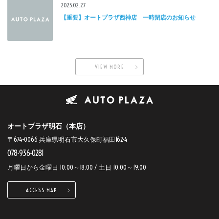
2025.02.27
【重要】オートプラザ西神店 一時閉店のお知らせ
VIEW MORE
オートプラザ明石（本店）
〒674-0066 兵庫県明石市大久保町福田162-4
078-936-0281
月曜日から金曜日 10:00～18:00 / 土日 10:00～19:00
ACCESS MAP