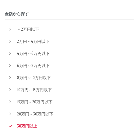
金額から探す
～2万円以下
2万円～4万円以下
4万円～6万円以下
6万円～8万円以下
8万円～10万円以下
10万円～15万円以下
15万円～20万円以下
20万円～30万円以下
30万円以上