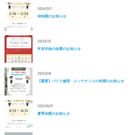
2026.05.17
GW休暇のお知らせ
2025.11.30
年末年始の休業のお知らせ
2025.10.18
【重要】バイク修理・メンテナンスの休業のお知らせ
2025.08.07
夏季休暇のお知らせ