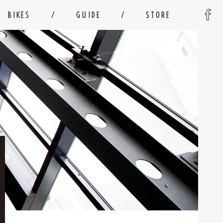
BIKES
GUIDE
STORE