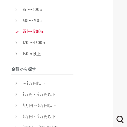
251〜400cc
401〜750cc
751〜1200cc
1201〜1300cc
1301cc以上
金額から探す
～2万円以下
2万円～4万円以下
4万円～6万円以下
6万円～8万円以下