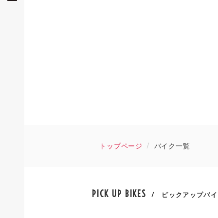
トップページ
バイク一覧
PICK UP BIKES
/ ピックアップバイ