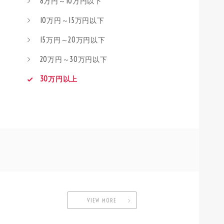
8万円～10万円以下
10万円～15万円以下
15万円～20万円以下
20万円～30万円以下
30万円以上
VIEW MORE