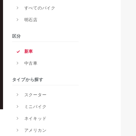
すべてのバイク
明石店
区分
新車
中古車
タイプから探す
スクーター
ミニバイク
ネイキッド
アメリカン