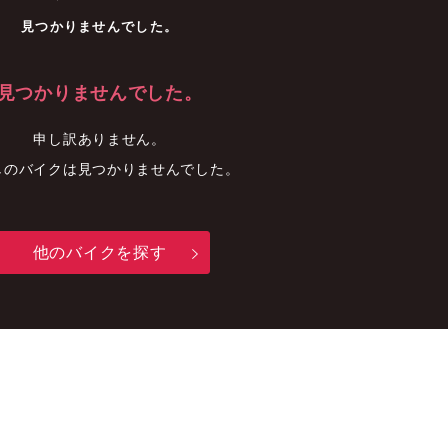
車
中古車
明石店
見つかりませんでした。
見つかりませんでした。
申し訳ありません。
しのバイクは見つかりませんでした。
他のバイクを探す