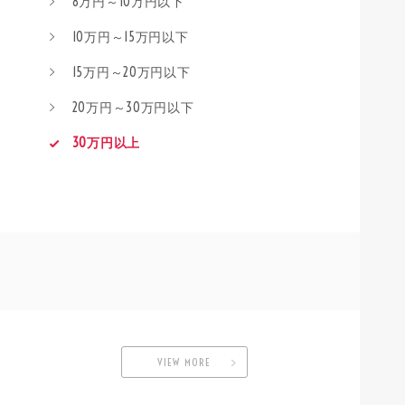
8万円～10万円以下
10万円～15万円以下
15万円～20万円以下
20万円～30万円以下
30万円以上
VIEW MORE