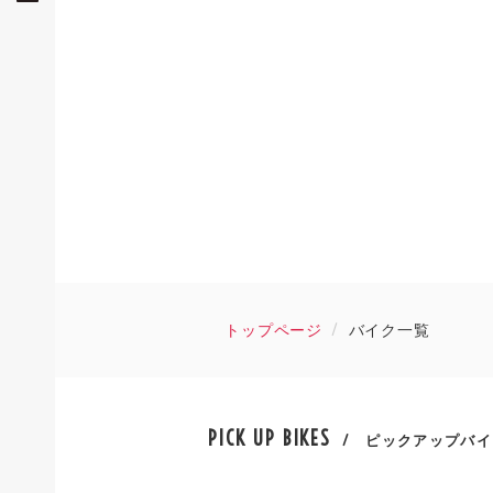
トップページ
バイク一覧
PICK UP BIKES
/ ピックアップバイ