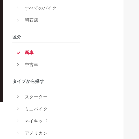
すべてのバイク
明石店
区分
新車
中古車
タイプから探す
スクーター
ミニバイク
ネイキッド
アメリカン