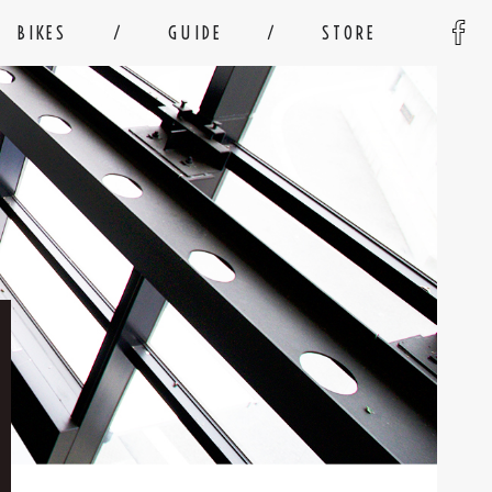
BIKES
GUIDE
STORE