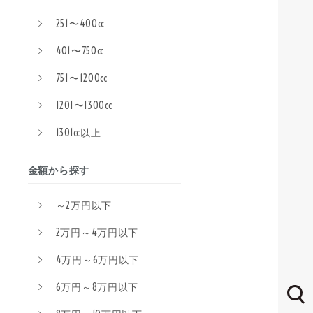
251〜400cc
401〜750cc
751〜1200cc
1201〜1300cc
1301cc以上
金額から探す
～2万円以下
2万円～4万円以下
4万円～6万円以下
6万円～8万円以下