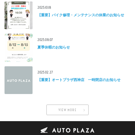
2025.10.18
【重要】バイク修理・メンテナンスの休業のお知らせ
2025.08.07
夏季休暇のお知らせ
2025.02.27
【重要】オートプラザ西神店 一時閉店のお知らせ
VIEW MORE