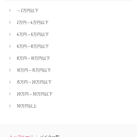
～2万円以下
2万円～4万円以下
4万円～6万円以下
6万円～8万円以下
8万円～10万円以下
10万円～15万円以下
15万円～20万円以下
20万円～30万円以下
30万円以上
トップページ
バイク一覧