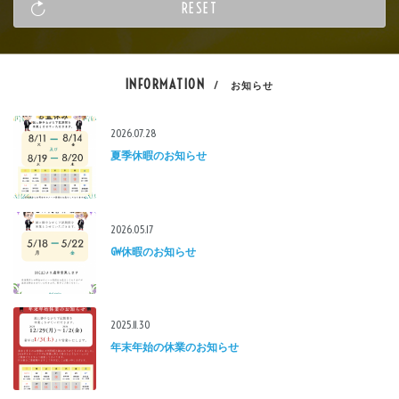
INFORMATION
/ お知らせ
2026.07.28
夏季休暇のお知らせ
2026.05.17
GW休暇のお知らせ
2025.11.30
年末年始の休業のお知らせ