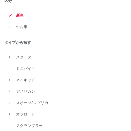
区分
新車
中古車
タイプから探す
スクーター
ミニバイク
ネイキッド
アメリカン
スポーツ/レプリカ
オフロード
スクランブラー