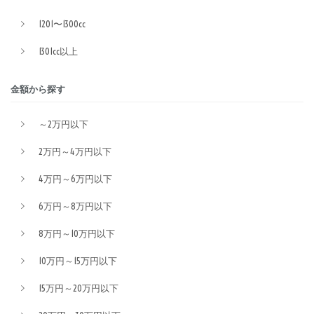
1201〜1300cc
1301cc以上
金額から探す
～2万円以下
2万円～4万円以下
4万円～6万円以下
6万円～8万円以下
8万円～10万円以下
10万円～15万円以下
15万円～20万円以下