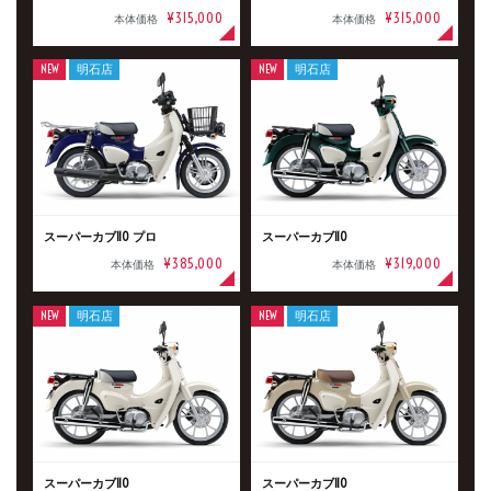
¥315,000
¥315,000
本体価格
本体価格
NEW
明石店
NEW
明石店
スーパーカブ110 プロ
スーパーカブ110
¥385,000
¥319,000
本体価格
本体価格
NEW
明石店
NEW
明石店
スーパーカブ110
スーパーカブ110