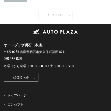
VIEW MORE
オートプラザ明石（本店）
〒674-0066 兵庫県明石市大久保町福田162-4
078-936-0281
月曜日から金曜日 10:00～18:00 / 土日 10:00～19:00
ACCESS MAP
トップページ
コンセプト