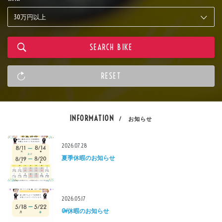
INFORMATION
/ お知らせ
2026.07.28
夏季休暇のお知らせ
2026.05.17
GW休暇のお知らせ