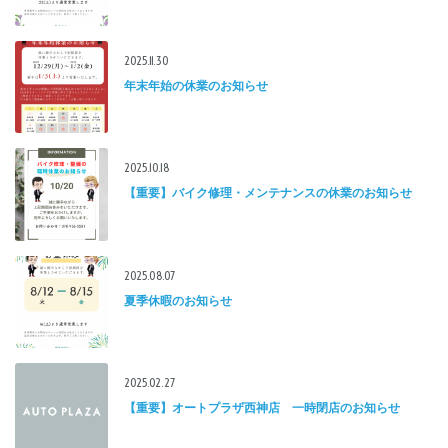
2025.11.30
年末年始の休業のお知らせ
2025.10.18
【重要】バイク修理・メンテナンスの休業のお知らせ
2025.08.07
夏季休暇のお知らせ
2025.02.27
【重要】オートプラザ西神店 一時閉店のお知らせ