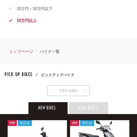
20万円～30万円以下
30万円以上
トップページ
バイク一覧
PICK UP BIKES
/ ピックアップバイク
VIEW MORE
NEW BIKES
USED BIKES
NEW
明石店
NEW
明石店