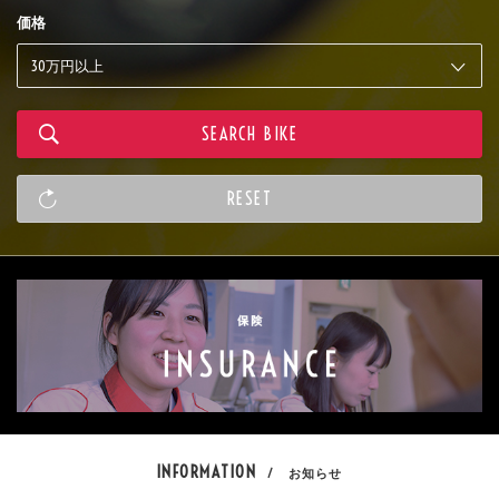
価格
INFORMATION
/ お知らせ