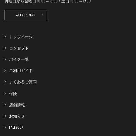
月曜日から金曜日 10:00～18:00 / 土日 10:00～19:00
ACCESS MAP
トップページ
コンセプト
バイク一覧
ご利用ガイド
よくあるご質問
保険
店舗情報
お知らせ
FACEBOOK