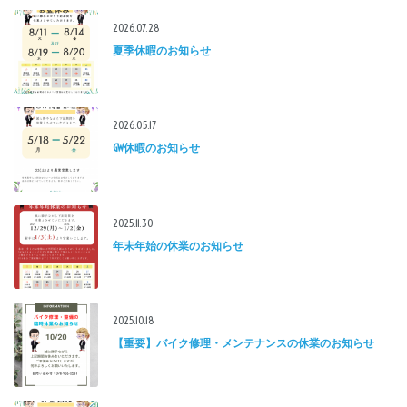
2026.07.28
夏季休暇のお知らせ
2026.05.17
GW休暇のお知らせ
2025.11.30
年末年始の休業のお知らせ
2025.10.18
【重要】バイク修理・メンテナンスの休業のお知らせ