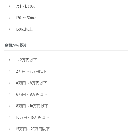
751〜1200cc
1201〜1300cc
1301cc以上
金額から探す
～2万円以下
2万円～4万円以下
4万円～6万円以下
6万円～8万円以下
8万円～10万円以下
10万円～15万円以下
15万円～20万円以下