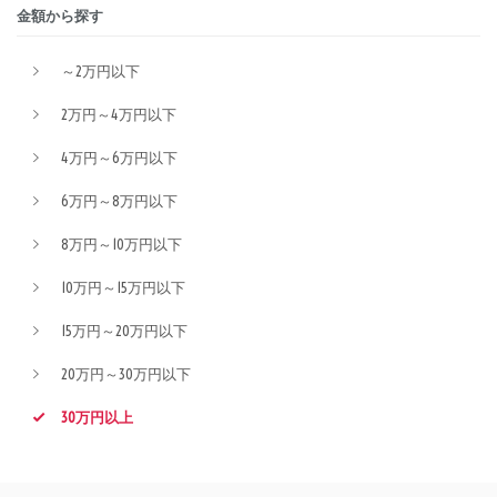
金額から探す
～2万円以下
2万円～4万円以下
4万円～6万円以下
6万円～8万円以下
8万円～10万円以下
10万円～15万円以下
15万円～20万円以下
20万円～30万円以下
30万円以上