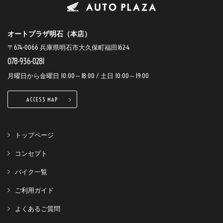
オートプラザ明石（本店）
〒674-0066 兵庫県明石市大久保町福田162-4
078-936-0281
月曜日から金曜日 10:00～18:00 / 土日 10:00～19:00
ACCESS MAP
トップページ
コンセプト
バイク一覧
ご利用ガイド
よくあるご質問