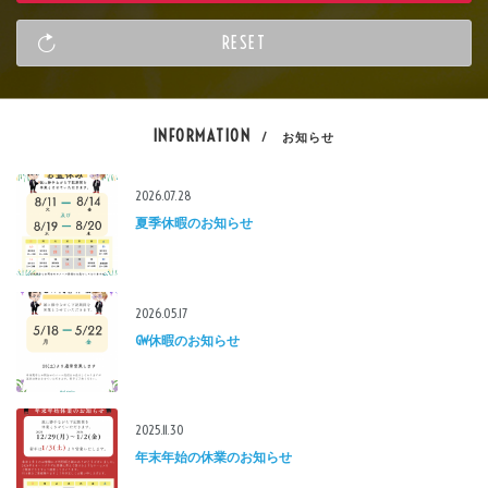
INFORMATION
/ お知らせ
2026.07.28
夏季休暇のお知らせ
2026.05.17
GW休暇のお知らせ
2025.11.30
年末年始の休業のお知らせ