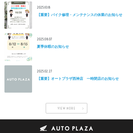
2025.10.18
【重要】バイク修理・メンテナンスの休業のお知らせ
2025.08.07
夏季休暇のお知らせ
2025.02.27
【重要】オートプラザ西神店 一時閉店のお知らせ
VIEW MORE