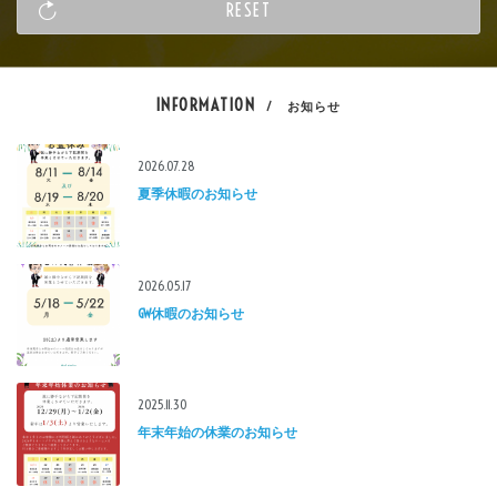
INFORMATION
/ お知らせ
2026.07.28
夏季休暇のお知らせ
2026.05.17
GW休暇のお知らせ
2025.11.30
年末年始の休業のお知らせ