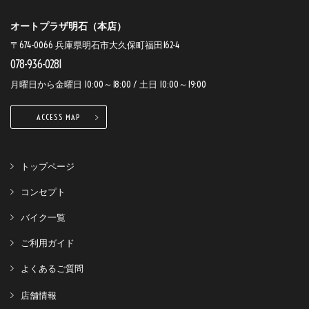
オートプラザ明石（本店）
〒674-0066 兵庫県明石市大久保町福田162-4
078-936-0281
月曜日から金曜日 10:00～18:00 / 土日 10:00～19:00
ACCESS MAP
トップページ
コンセプト
バイク一覧
ご利用ガイド
よくあるご質問
店舗情報