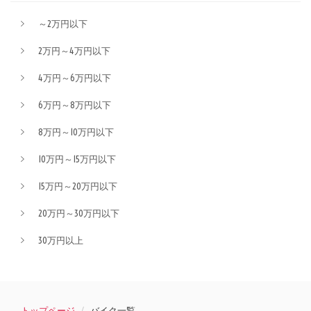
～2万円以下
2万円～4万円以下
4万円～6万円以下
6万円～8万円以下
8万円～10万円以下
10万円～15万円以下
15万円～20万円以下
20万円～30万円以下
30万円以上
トップページ
バイク一覧