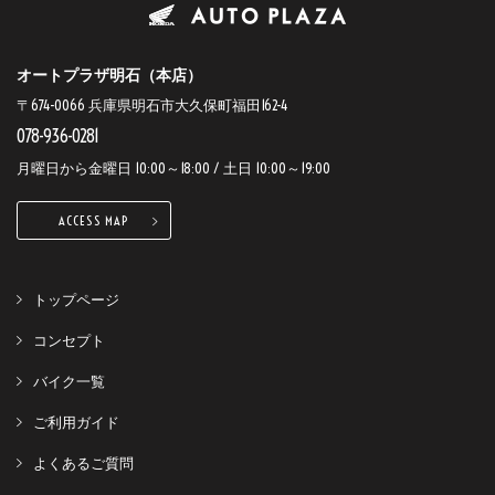
オートプラザ明石（本店）
〒674-0066 兵庫県明石市大久保町福田162-4
078-936-0281
月曜日から金曜日 10:00～18:00 / 土日 10:00～19:00
ACCESS MAP
トップページ
コンセプト
バイク一覧
ご利用ガイド
よくあるご質問