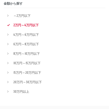
金額から探す
～2万円以下
2万円～4万円以下
4万円～6万円以下
6万円～8万円以下
8万円～10万円以下
10万円～15万円以下
15万円～20万円以下
20万円～30万円以下
30万円以上