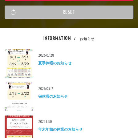
INFORMATION
/ お知らせ
2026.07.28
夏季休暇のお知らせ
2026.05.17
GW休暇のお知らせ
2025.11.30
年末年始の休業のお知らせ