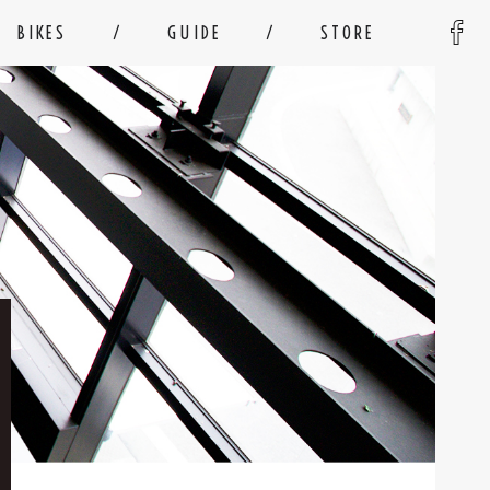
BIKES
GUIDE
STORE