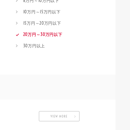
8万円～10万円以下
10万円～15万円以下
15万円～20万円以下
20万円～30万円以下
30万円以上
VIEW MORE