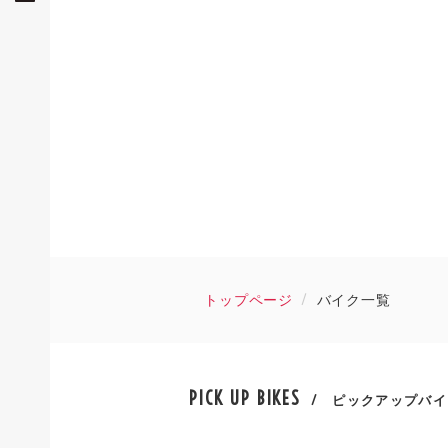
トップページ
バイク一覧
PICK UP BIKES
/ ピックアップバイ