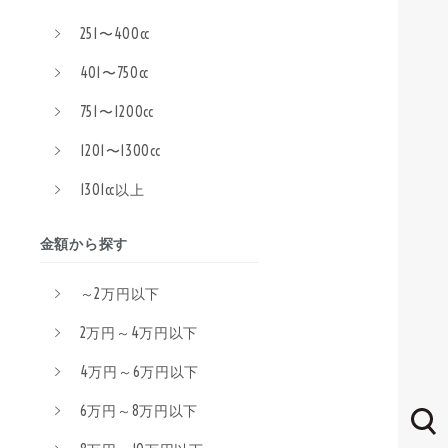
251〜400cc
401〜750cc
751〜1200cc
1201〜1300cc
1301cc以上
金額から探す
～2万円以下
2万円～4万円以下
4万円～6万円以下
6万円～8万円以下