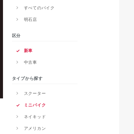
すべてのバイク
明石店
区分
新車
中古車
タイプから探す
スクーター
ミニバイク
ネイキッド
アメリカン