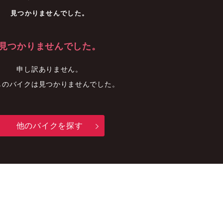
車
中古車
明石店
見つかりませんでした。
見つかりませんでした。
申し訳ありません。
しのバイクは見つかりませんでした。
他のバイクを探す