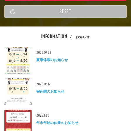
INFORMATION
/ お知らせ
2026.07.28
夏季休暇のお知らせ
2026.05.17
GW休暇のお知らせ
2025.11.30
年末年始の休業のお知らせ