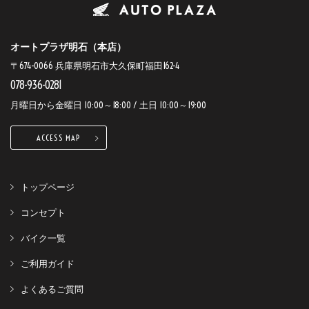
オートプラザ明石（本店）
〒674-0066 兵庫県明石市大久保町福田162-4
078-936-0281
月曜日から金曜日 10:00～18:00 / 土日 10:00～19:00
ACCESS MAP
トップページ
コンセプト
バイク一覧
ご利用ガイド
よくあるご質問