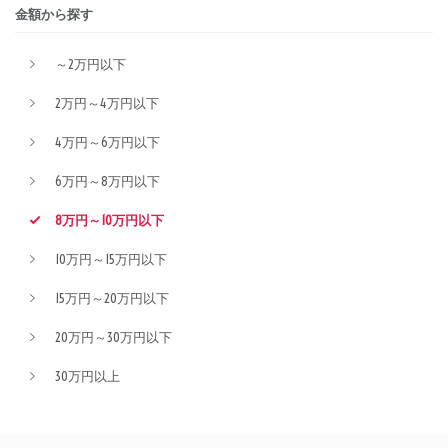
金額から探す
～2万円以下
2万円～4万円以下
4万円～6万円以下
6万円～8万円以下
8万円～10万円以下
10万円～15万円以下
15万円～20万円以下
20万円～30万円以下
30万円以上