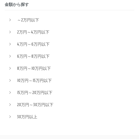
金額から探す
～2万円以下
2万円～4万円以下
4万円～6万円以下
6万円～8万円以下
8万円～10万円以下
10万円～15万円以下
15万円～20万円以下
20万円～30万円以下
30万円以上