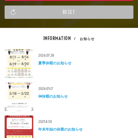
INFORMATION
/ お知らせ
2026.07.28
夏季休暇のお知らせ
2026.05.17
GW休暇のお知らせ
2025.11.30
年末年始の休業のお知らせ