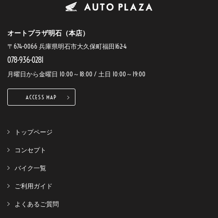
オートプラザ明石（本店）
〒674-0066 兵庫県明石市大久保町福田162-4
078-936-0281
月曜日から金曜日 10:00～18:00 / 土日 10:00～19:00
ACCESS MAP
トップページ
コンセプト
バイク一覧
ご利用ガイド
よくあるご質問