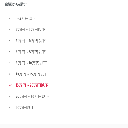
金額から探す
～2万円以下
2万円～4万円以下
4万円～6万円以下
6万円～8万円以下
8万円～10万円以下
10万円～15万円以下
15万円～20万円以下
20万円～30万円以下
30万円以上