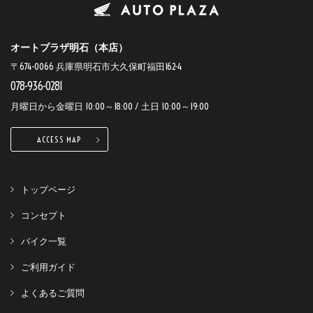
オートプラザ明石（本店）
〒674-0066 兵庫県明石市大久保町福田162-4
078-936-0281
月曜日から金曜日 10:00～18:00 / 土日 10:00～19:00
ACCESS MAP
トップページ
コンセプト
バイク一覧
ご利用ガイド
よくあるご質問