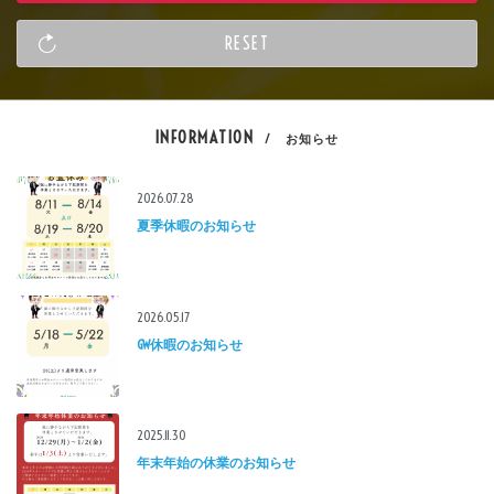
INFORMATION
/ お知らせ
2026.07.28
夏季休暇のお知らせ
2026.05.17
GW休暇のお知らせ
2025.11.30
年末年始の休業のお知らせ