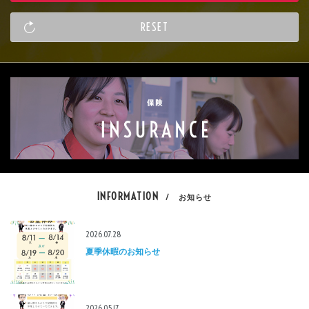
INFORMATION
/ お知らせ
2026.07.28
夏季休暇のお知らせ
2026.05.17