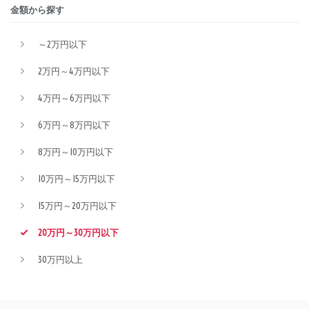
金額から探す
～2万円以下
2万円～4万円以下
4万円～6万円以下
6万円～8万円以下
8万円～10万円以下
10万円～15万円以下
15万円～20万円以下
20万円～30万円以下
30万円以上