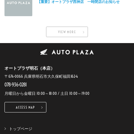
【重要】オートプラザ西神店 一時閉店のお知らせ
VIEW MORE
オートプラザ明石（本店）
〒674-0066 兵庫県明石市大久保町福田162-4
078-936-0281
月曜日から金曜日 10:00～18:00 / 土日 10:00～19:00
ACCESS MAP
トップページ