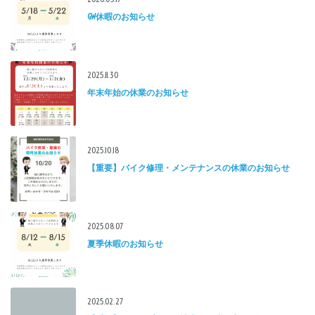
GW休暇のお知らせ
2025.11.30
年末年始の休業のお知らせ
2025.10.18
【重要】バイク修理・メンテナンスの休業のお知らせ
2025.08.07
夏季休暇のお知らせ
2025.02.27