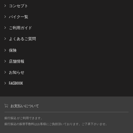
コンセプト
バイク一覧
ご利用ガイド
よくあるご質問
保険
店舗情報
お知らせ
FACEBOOK
お支払いについて
銀行振込 がご利用できます。
銀行振込の振替手数料はお客様にご負担頂いております。ご了承下さいませ。