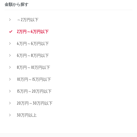
金額から探す
～2万円以下
2万円～4万円以下
4万円～6万円以下
6万円～8万円以下
8万円～10万円以下
10万円～15万円以下
15万円～20万円以下
20万円～30万円以下
30万円以上