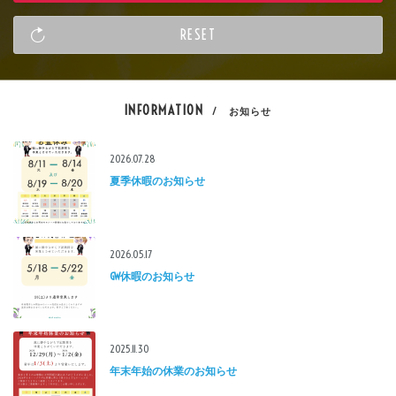
INFORMATION
/ お知らせ
2026.07.28
夏季休暇のお知らせ
2026.05.17
GW休暇のお知らせ
2025.11.30
年末年始の休業のお知らせ