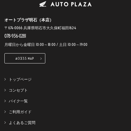
オートプラザ明石（本店）
〒674-0066 兵庫県明石市大久保町福田162-4
078-936-0281
月曜日から金曜日 10:00～18:00 / 土日 10:00～19:00
ACCESS MAP
トップページ
コンセプト
バイク一覧
ご利用ガイド
よくあるご質問