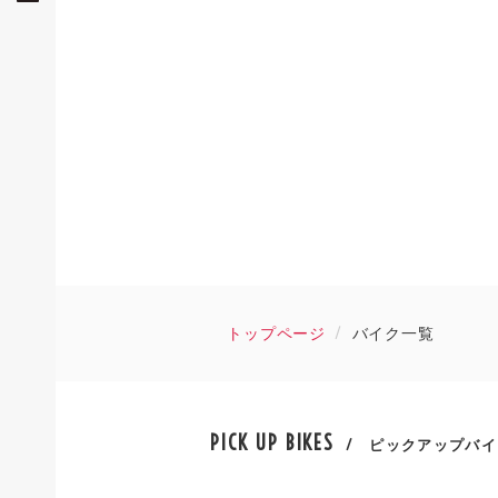
トップページ
バイク一覧
PICK UP BIKES
/ ピックアップバイ