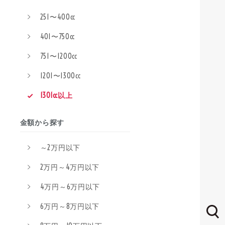
251〜400cc
401〜750cc
751〜1200cc
1201〜1300cc
1301cc以上
金額から探す
～2万円以下
2万円～4万円以下
4万円～6万円以下
6万円～8万円以下