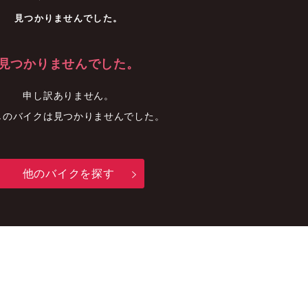
車
中古車
明石店
見つかりませんでした。
見つかりませんでした。
申し訳ありません。
しのバイクは見つかりませんでした。
他のバイクを探す