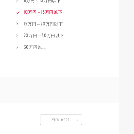
8万円～10万円以下
10万円～15万円以下
15万円～20万円以下
20万円～30万円以下
30万円以上
VIEW MORE