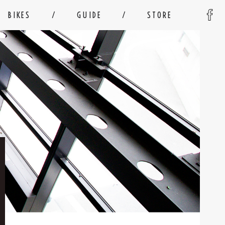
BIKES
GUIDE
STORE