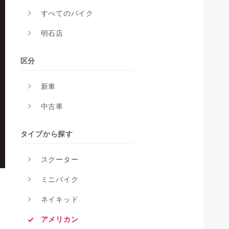
すべてのバイク
明石店
区分
新車
中古車
タイプから探す
スクーター
ミニバイク
ネイキッド
アメリカン