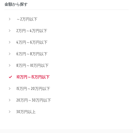
金額から探す
～2万円以下
2万円～4万円以下
4万円～6万円以下
6万円～8万円以下
8万円～10万円以下
10万円～15万円以下
15万円～20万円以下
20万円～30万円以下
30万円以上