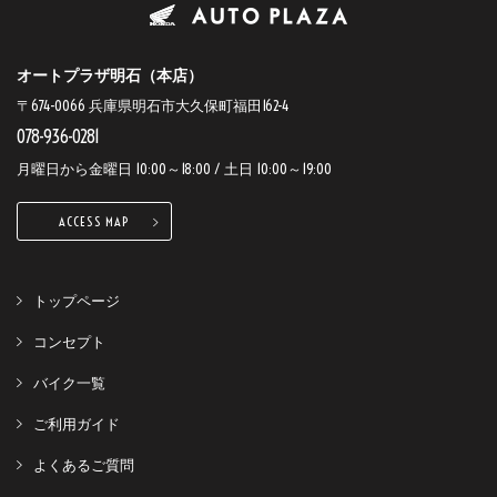
オートプラザ明石（本店）
〒674-0066 兵庫県明石市大久保町福田162-4
078-936-0281
月曜日から金曜日 10:00～18:00 / 土日 10:00～19:00
ACCESS MAP
トップページ
コンセプト
バイク一覧
ご利用ガイド
よくあるご質問