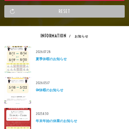
INFORMATION
/ お知らせ
2026.07.28
夏季休暇のお知らせ
2026.05.17
GW休暇のお知らせ
2025.11.30
年末年始の休業のお知らせ