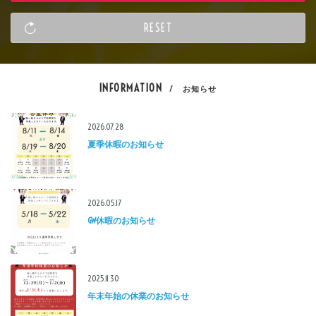
INFORMATION
/ お知らせ
2026.07.28
夏季休暇のお知らせ
2026.05.17
GW休暇のお知らせ
2025.11.30
年末年始の休業のお知らせ