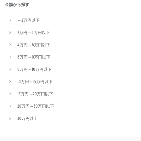
金額から探す
～2万円以下
2万円～4万円以下
4万円～6万円以下
6万円～8万円以下
8万円～10万円以下
10万円～15万円以下
15万円～20万円以下
20万円～30万円以下
30万円以上