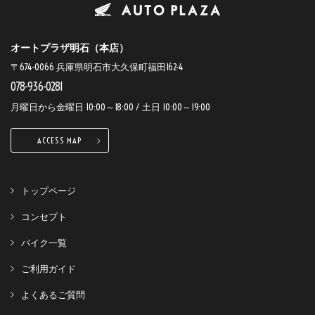
オートプラザ明石（本店）
〒674-0066 兵庫県明石市大久保町福田162-4
078-936-0281
月曜日から金曜日 10:00～18:00 / 土日 10:00～19:00
ACCESS MAP
トップページ
コンセプト
バイク一覧
ご利用ガイド
よくあるご質問