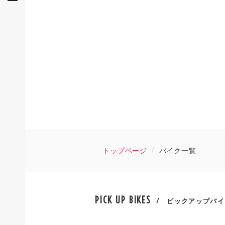
トップページ
バイク一覧
PICK UP BIKES
/ ピックアップバイ