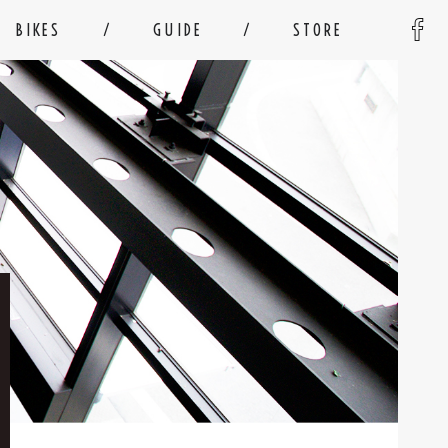
BIKES
GUIDE
STORE