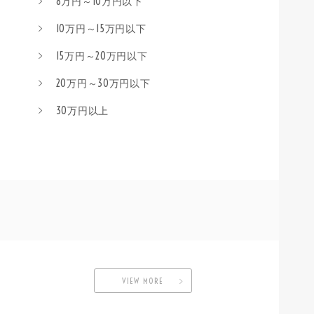
8万円～10万円以下
10万円～15万円以下
15万円～20万円以下
20万円～30万円以下
30万円以上
VIEW MORE