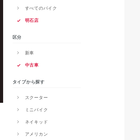
すべてのバイク
明石店
区分
新車
中古車
タイプから探す
スクーター
ミニバイク
ネイキッド
アメリカン