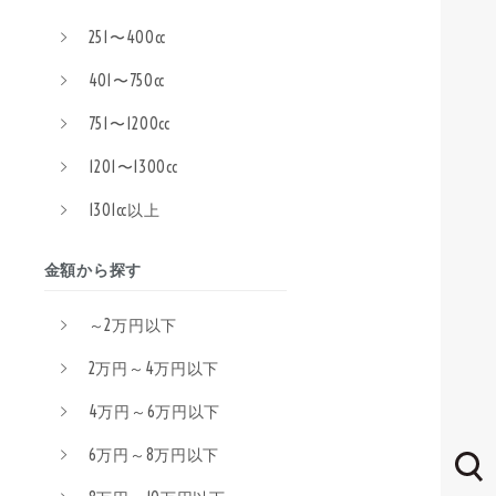
251〜400cc
401〜750cc
751〜1200cc
1201〜1300cc
1301cc以上
金額から探す
～2万円以下
2万円～4万円以下
4万円～6万円以下
6万円～8万円以下