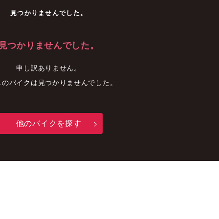
車
中古車
明石店
見つかりませんでした。
見つかりませんでした。
申し訳ありません。
しのバイクは見つかりませんでした。
他のバイクを探す