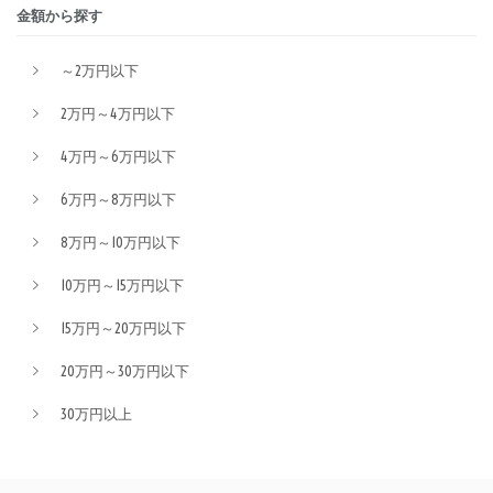
金額から探す
～2万円以下
2万円～4万円以下
4万円～6万円以下
6万円～8万円以下
8万円～10万円以下
10万円～15万円以下
15万円～20万円以下
20万円～30万円以下
30万円以上