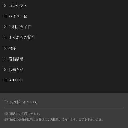
コンセプト
バイク一覧
ご利用ガイド
よくあるご質問
保険
店舗情報
お知らせ
FACEBOOK
お支払いについて
銀行振込 がご利用できます。
銀行振込の振替手数料はお客様にご負担頂いております。ご了承下さいませ。