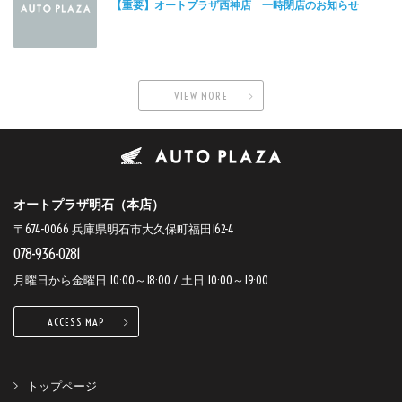
【重要】オートプラザ西神店 一時閉店のお知らせ
VIEW MORE
オートプラザ明石（本店）
〒674-0066 兵庫県明石市大久保町福田162-4
078-936-0281
月曜日から金曜日 10:00～18:00 / 土日 10:00～19:00
ACCESS MAP
トップページ