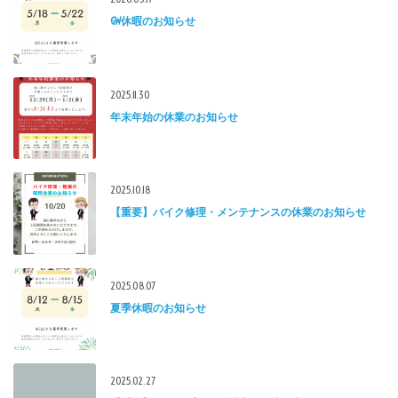
GW休暇のお知らせ
2025.11.30
年末年始の休業のお知らせ
2025.10.18
【重要】バイク修理・メンテナンスの休業のお知らせ
2025.08.07
夏季休暇のお知らせ
2025.02.27