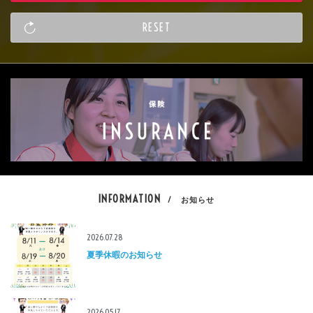
INFORMATION
/ お知らせ
2026.07.28
夏季休暇のお知らせ
2026.05.17