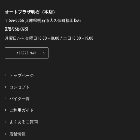
オートプラザ明石（本店）
〒674-0066 兵庫県明石市大久保町福田162-4
078-936-0281
月曜日から金曜日 10:00～18:00 / 土日 10:00～19:00
ACCESS MAP
トップページ
コンセプト
バイク一覧
ご利用ガイド
よくあるご質問
店舗情報