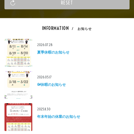
INFORMATION
/ お知らせ
2026.07.28
夏季休暇のお知らせ
2026.05.17
GW休暇のお知らせ
2025.11.30
年末年始の休業のお知らせ