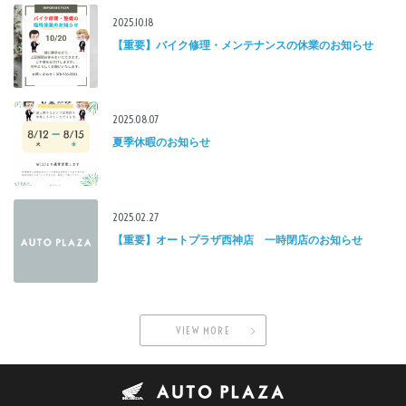
2025.10.18
【重要】バイク修理・メンテナンスの休業のお知らせ
2025.08.07
夏季休暇のお知らせ
2025.02.27
【重要】オートプラザ西神店 一時閉店のお知らせ
VIEW MORE