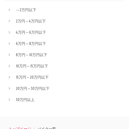
～2万円以下
2万円～4万円以下
4万円～6万円以下
6万円～8万円以下
8万円～10万円以下
10万円～15万円以下
15万円～20万円以下
20万円～30万円以下
30万円以上
トップページ
バイク一覧