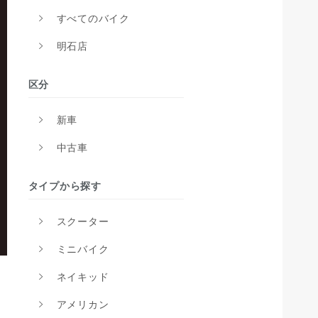
すべてのバイク
明石店
区分
新車
中古車
タイプから探す
スクーター
ミニバイク
ネイキッド
アメリカン