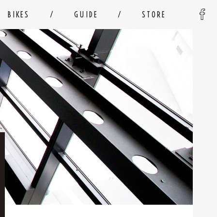
BIKES
GUIDE
STORE