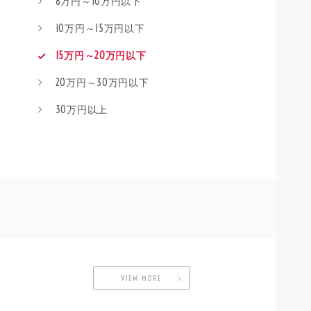
8万円～10万円以下
10万円～15万円以下
15万円～20万円以下
20万円～30万円以下
30万円以上
VIEW MORE