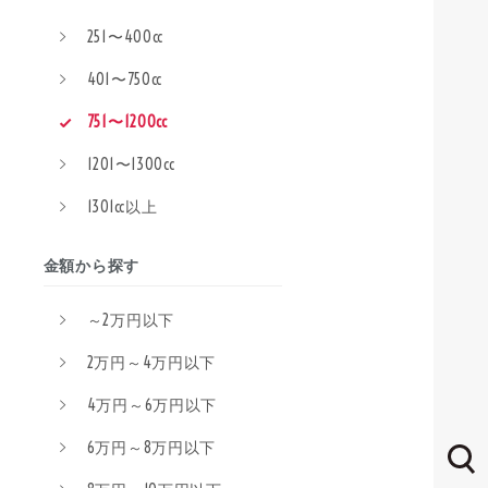
251〜400cc
401〜750cc
751〜1200cc
1201〜1300cc
1301cc以上
金額から探す
～2万円以下
2万円～4万円以下
4万円～6万円以下
6万円～8万円以下