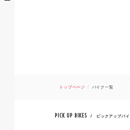
トップページ
バイク一覧
PICK UP BIKES
/ ピックアップバイ