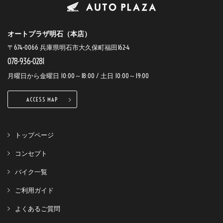
オートプラザ明石（本店）
〒674-0066 兵庫県明石市大久保町福田162-4
078-936-0281
月曜日から金曜日 10:00～18:00 / 土日 10:00～19:00
ACCESS MAP
トップページ
コンセプト
バイク一覧
ご利用ガイド
よくあるご質問