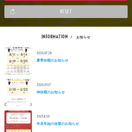
INFORMATION
/ お知らせ
2026.07.28
夏季休暇のお知らせ
2026.05.17
GW休暇のお知らせ
2025.11.30
年末年始の休業のお知らせ