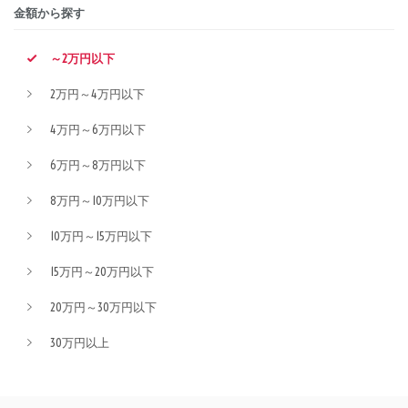
金額から探す
～2万円以下
2万円～4万円以下
4万円～6万円以下
6万円～8万円以下
8万円～10万円以下
10万円～15万円以下
15万円～20万円以下
20万円～30万円以下
30万円以上