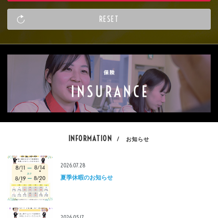
INFORMATION
/ お知らせ
2026.07.28
夏季休暇のお知らせ
2026.05.17