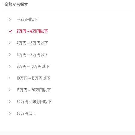
金額から探す
～2万円以下
2万円～4万円以下
4万円～6万円以下
6万円～8万円以下
8万円～10万円以下
10万円～15万円以下
15万円～20万円以下
20万円～30万円以下
30万円以上