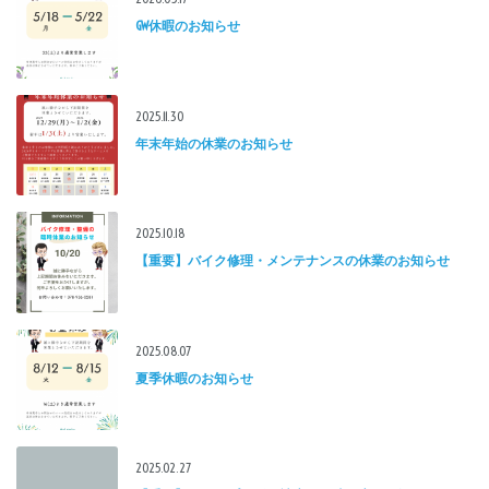
GW休暇のお知らせ
2025.11.30
年末年始の休業のお知らせ
2025.10.18
【重要】バイク修理・メンテナンスの休業のお知らせ
2025.08.07
夏季休暇のお知らせ
2025.02.27