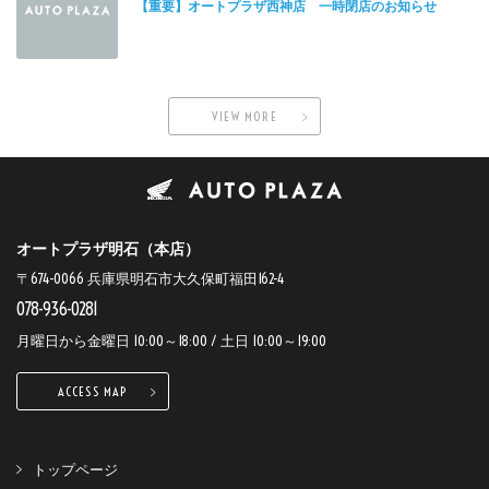
【重要】オートプラザ西神店 一時閉店のお知らせ
VIEW MORE
オートプラザ明石（本店）
〒674-0066 兵庫県明石市大久保町福田162-4
078-936-0281
月曜日から金曜日 10:00～18:00 / 土日 10:00～19:00
ACCESS MAP
トップページ