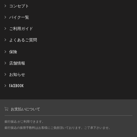
コンセプト
バイク一覧
ご利用ガイド
よくあるご質問
保険
店舗情報
お知らせ
FACEBOOK
お支払いについて
銀行振込 がご利用できます。
銀行振込の振替手数料はお客様にご負担頂いております。ご了承下さいませ。