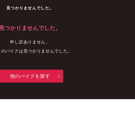
車
中古車
明石店
見つかりませんでした。
見つかりませんでした。
申し訳ありません。
しのバイクは見つかりませんでした。
他のバイクを探す