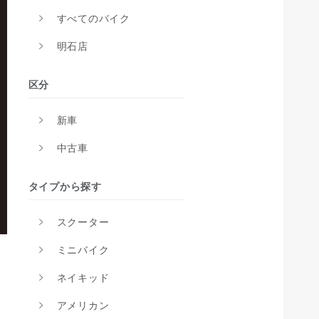
すべてのバイク
明石店
区分
新車
中古車
タイプから探す
スクーター
ミニバイク
ネイキッド
アメリカン