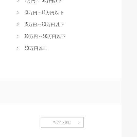
8万円～10万円以下
10万円～15万円以下
15万円～20万円以下
20万円～30万円以下
30万円以上
VIEW MORE