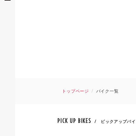
トップページ
バイク一覧
PICK UP BIKES
/ ピックアップバイ