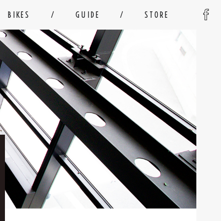
BIKES
GUIDE
STORE