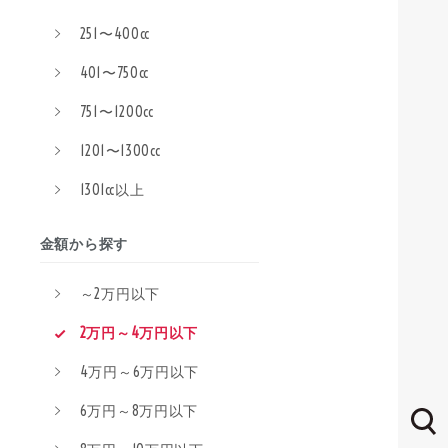
251〜400cc
401〜750cc
751〜1200cc
1201〜1300cc
1301cc以上
金額から探す
～2万円以下
2万円～4万円以下
4万円～6万円以下
6万円～8万円以下