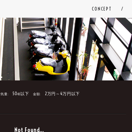
CONCEPT
50cc以下
2万円～4万円以下
排気量:
金額:
。
Not Found...