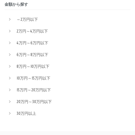
金額から探す
～2万円以下
2万円～4万円以下
4万円～6万円以下
6万円～8万円以下
8万円～10万円以下
10万円～15万円以下
15万円～20万円以下
20万円～30万円以下
30万円以上