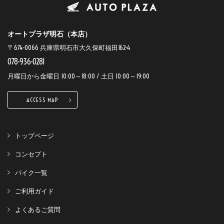
オートプラザ明石（本店）
〒674-0066 兵庫県明石市大久保町福田162-4
078-936-0281
月曜日から金曜日 10:00～18:00 / 土日 10:00～19:00
ACCESS MAP
トップページ
コンセプト
バイク一覧
ご利用ガイド
よくあるご質問