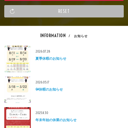
INFORMATION
/ お知らせ
2026.07.28
夏季休暇のお知らせ
2026.05.17
GW休暇のお知らせ
2025.11.30
年末年始の休業のお知らせ