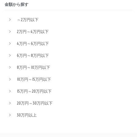
金額から探す
～2万円以下
2万円～4万円以下
4万円～6万円以下
6万円～8万円以下
8万円～10万円以下
10万円～15万円以下
15万円～20万円以下
20万円～30万円以下
30万円以上