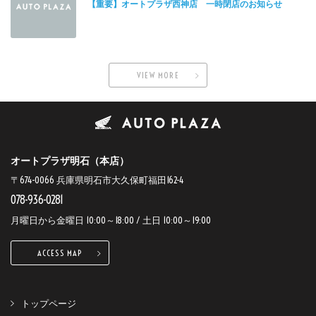
【重要】オートプラザ西神店 一時閉店のお知らせ
VIEW MORE
オートプラザ明石（本店）
〒674-0066 兵庫県明石市大久保町福田162-4
078-936-0281
月曜日から金曜日 10:00～18:00 / 土日 10:00～19:00
ACCESS MAP
トップページ