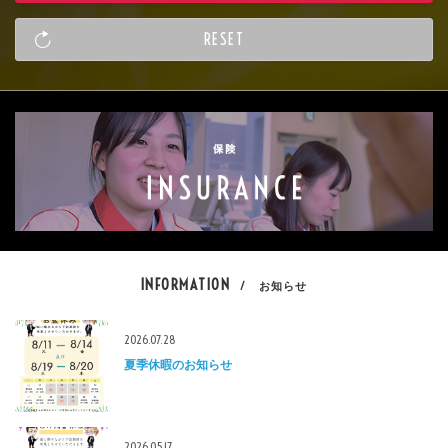
INFORMATION
/ お知らせ
2026.07.28
夏季休暇のお知らせ
2026.05.17