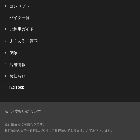
コンセプト
バイク一覧
ご利用ガイド
よくあるご質問
保険
店舗情報
お知らせ
FACEBOOK
お支払いについて
銀行振込 がご利用できます。
銀行振込の振替手数料はお客様にご負担頂いております。ご了承下さいませ。