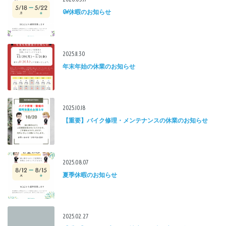
GW休暇のお知らせ
2025.11.30
年末年始の休業のお知らせ
2025.10.18
【重要】バイク修理・メンテナンスの休業のお知らせ
2025.08.07
夏季休暇のお知らせ
2025.02.27