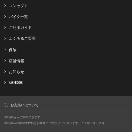
コンセプト
バイク一覧
ご利用ガイド
よくあるご質問
保険
店舗情報
お知らせ
FACEBOOK
お支払いについて
銀行振込 がご利用できます。
銀行振込の振替手数料はお客様にご負担頂いております。ご了承下さいませ。