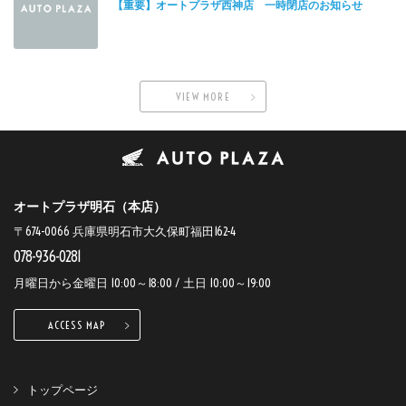
【重要】オートプラザ西神店 一時閉店のお知らせ
VIEW MORE
オートプラザ明石（本店）
〒674-0066 兵庫県明石市大久保町福田162-4
078-936-0281
月曜日から金曜日 10:00～18:00 / 土日 10:00～19:00
ACCESS MAP
トップページ