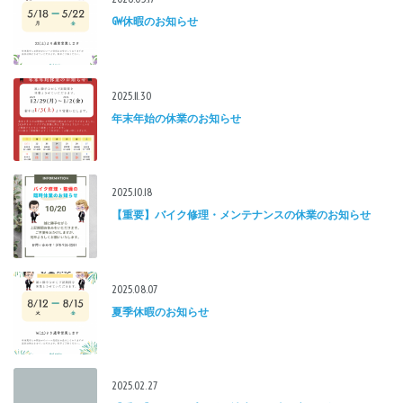
GW休暇のお知らせ
2025.11.30
年末年始の休業のお知らせ
2025.10.18
【重要】バイク修理・メンテナンスの休業のお知らせ
2025.08.07
夏季休暇のお知らせ
2025.02.27