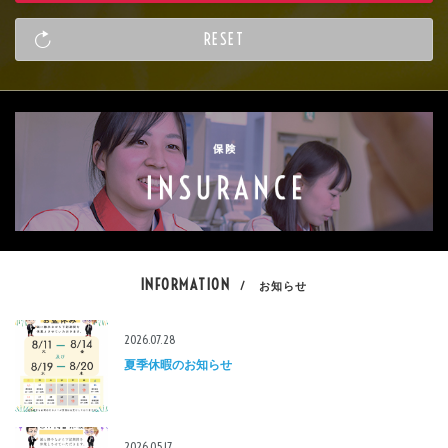
INFORMATION
/ お知らせ
2026.07.28
夏季休暇のお知らせ
2026.05.17