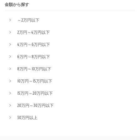
金額から探す
～2万円以下
2万円～4万円以下
4万円～6万円以下
6万円～8万円以下
8万円～10万円以下
10万円～15万円以下
15万円～20万円以下
20万円～30万円以下
30万円以上