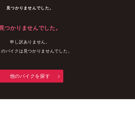
車
中古車
明石店
見つかりませんでした。
見つかりませんでした。
申し訳ありません。
しのバイクは見つかりませんでした。
他のバイクを探す