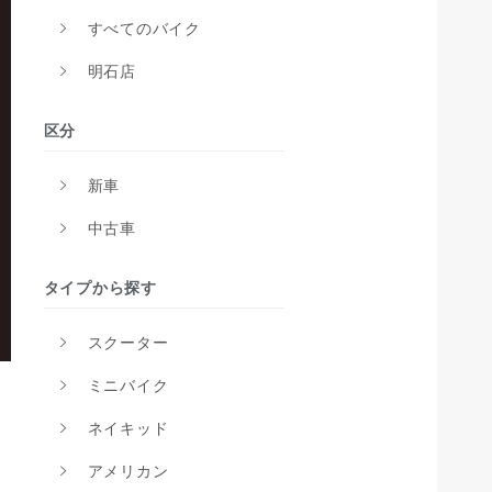
すべてのバイク
明石店
区分
新車
中古車
タイプから探す
スクーター
ミニバイク
ネイキッド
アメリカン