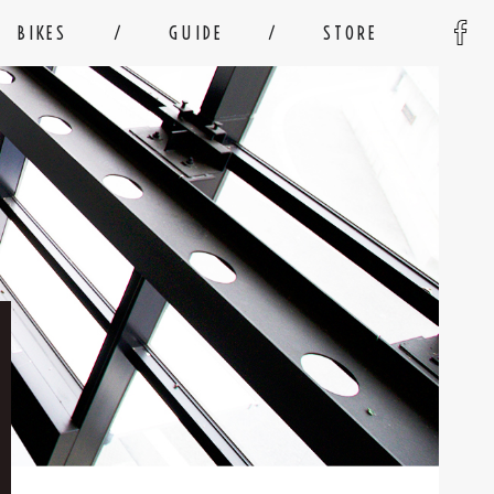
BIKES
GUIDE
STORE