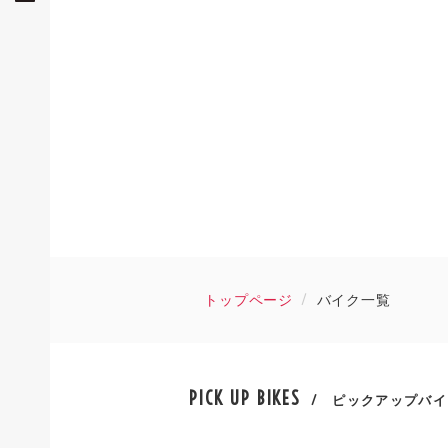
トップページ
バイク一覧
PICK UP BIKES
/ ピックアップバイ