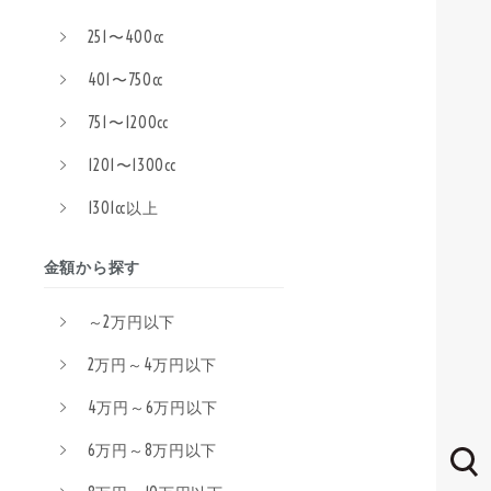
251〜400cc
401〜750cc
751〜1200cc
1201〜1300cc
1301cc以上
金額から探す
～2万円以下
2万円～4万円以下
4万円～6万円以下
6万円～8万円以下