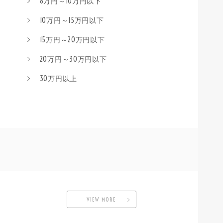
8万円～10万円以下
10万円～15万円以下
15万円～20万円以下
20万円～30万円以下
30万円以上
VIEW MORE