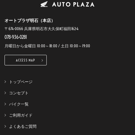
オートプラザ明石（本店）
〒674-0066 兵庫県明石市大久保町福田162-4
078-936-0281
月曜日から金曜日 10:00～18:00 / 土日 10:00～19:00
ACCESS MAP
トップページ
コンセプト
バイク一覧
ご利用ガイド
よくあるご質問