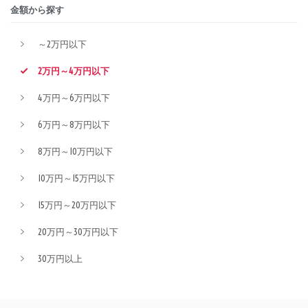
金額から探す
～2万円以下
2万円～4万円以下
4万円～6万円以下
6万円～8万円以下
8万円～10万円以下
10万円～15万円以下
15万円～20万円以下
20万円～30万円以下
30万円以上