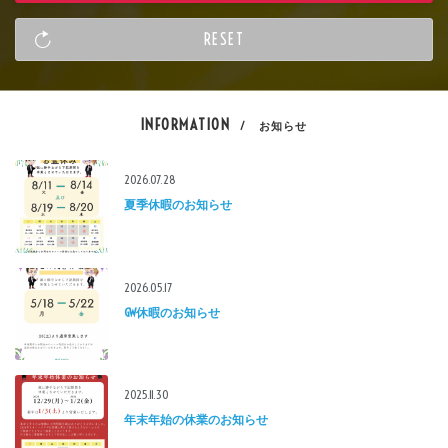
INFORMATION
/ お知らせ
2026.07.28
夏季休暇のお知らせ
2026.05.17
GW休暇のお知らせ
2025.11.30
年末年始の休業のお知らせ