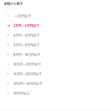
金額から探す
～2万円以下
2万円～4万円以下
4万円～6万円以下
6万円～8万円以下
8万円～10万円以下
10万円～15万円以下
15万円～20万円以下
20万円～30万円以下
30万円以上