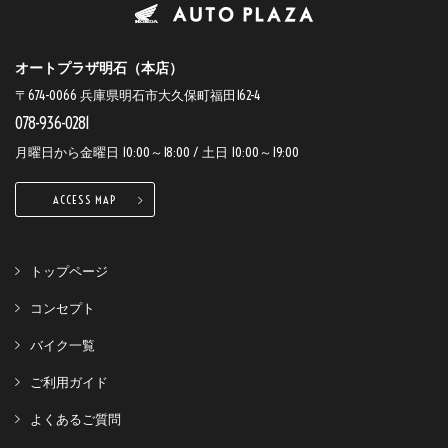
オートプラザ明石（本店）
〒674-0066 兵庫県明石市大久保町福田162-4
078-936-0281
月曜日から金曜日 10:00～18:00 / 土日 10:00～19:00
ACCESS MAP
トップページ
コンセプト
バイク一覧
ご利用ガイド
よくあるご質問