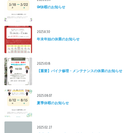
GW休暇のお知らせ
2025.11.30
年末年始の休業のお知らせ
2025.10.18
【重要】バイク修理・メンテナンスの休業のお知らせ
2025.08.07
夏季休暇のお知らせ
2025.02.27