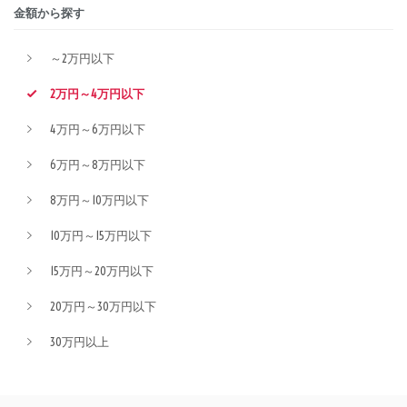
金額から探す
～2万円以下
2万円～4万円以下
4万円～6万円以下
6万円～8万円以下
8万円～10万円以下
10万円～15万円以下
15万円～20万円以下
20万円～30万円以下
30万円以上