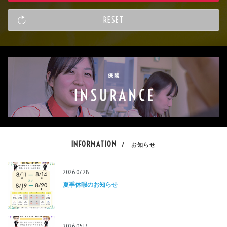
INFORMATION
/ お知らせ
2026.07.28
夏季休暇のお知らせ
2026.05.17