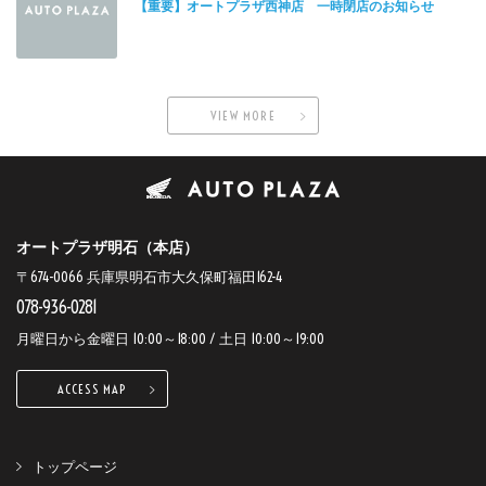
【重要】オートプラザ西神店 一時閉店のお知らせ
VIEW MORE
オートプラザ明石（本店）
〒674-0066 兵庫県明石市大久保町福田162-4
078-936-0281
月曜日から金曜日 10:00～18:00 / 土日 10:00～19:00
ACCESS MAP
トップページ