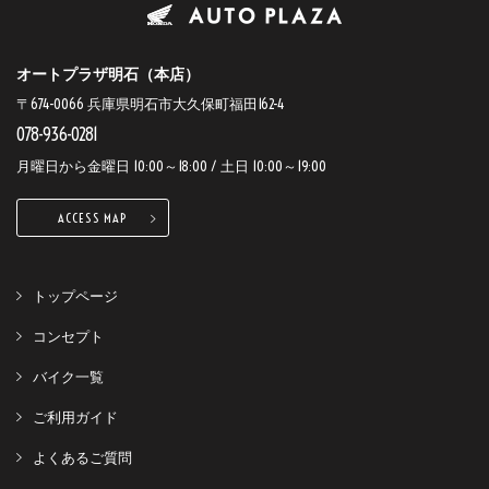
オートプラザ明石（本店）
〒674-0066 兵庫県明石市大久保町福田162-4
078-936-0281
月曜日から金曜日 10:00～18:00 / 土日 10:00～19:00
ACCESS MAP
トップページ
コンセプト
バイク一覧
ご利用ガイド
よくあるご質問