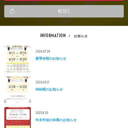
INFORMATION
/ お知らせ
2026.07.28
夏季休暇のお知らせ
2026.05.17
GW休暇のお知らせ
2025.11.30
年末年始の休業のお知らせ