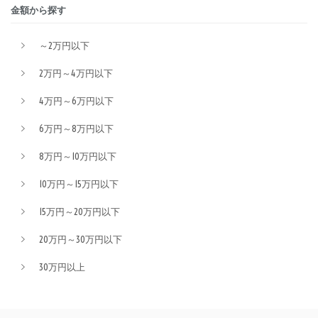
金額から探す
～2万円以下
2万円～4万円以下
4万円～6万円以下
6万円～8万円以下
8万円～10万円以下
10万円～15万円以下
15万円～20万円以下
20万円～30万円以下
30万円以上