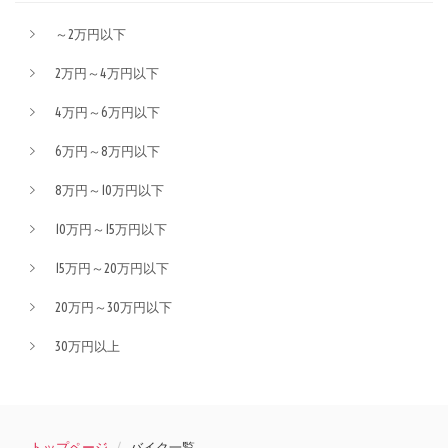
～2万円以下
2万円～4万円以下
4万円～6万円以下
6万円～8万円以下
8万円～10万円以下
10万円～15万円以下
15万円～20万円以下
20万円～30万円以下
30万円以上
トップページ
バイク一覧