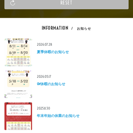
INFORMATION
/ お知らせ
2026.07.28
夏季休暇のお知らせ
2026.05.17
GW休暇のお知らせ
2025.11.30
年末年始の休業のお知らせ