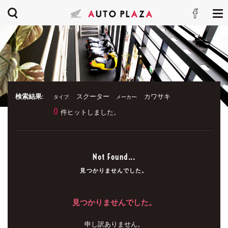
検索結果:
スクーター
カワサキ
タイプ:
メーカー:
0
件ヒットしました。
Not Found...
見つかりませんでした。
見つかりませんでした。
申し訳ありません。