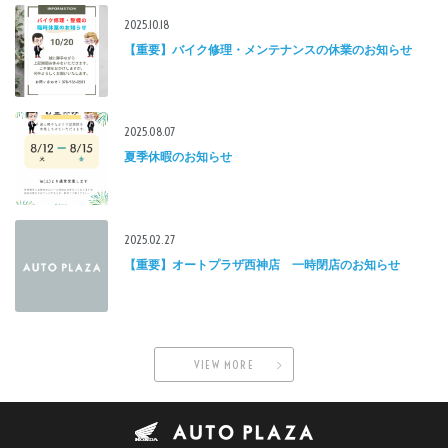
2025.10.18
【重要】バイク修理・メンテナンスの休業のお知らせ
2025.08.07
夏季休暇のお知らせ
2025.02.27
【重要】オートプラザ西神店 一時閉店のお知らせ
VIEW MORE