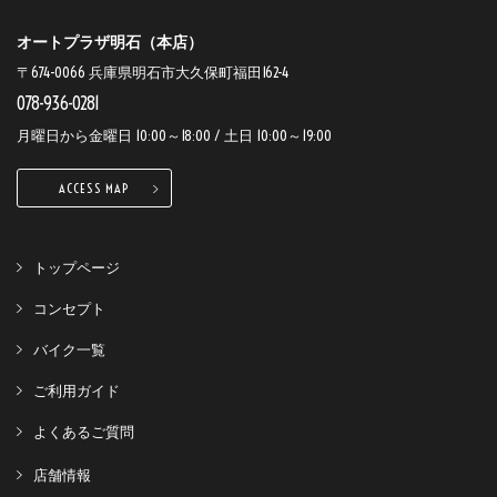
オートプラザ明石（本店）
〒674-0066 兵庫県明石市大久保町福田162-4
078-936-0281
月曜日から金曜日 10:00～18:00 / 土日 10:00～19:00
ACCESS MAP
トップページ
コンセプト
バイク一覧
ご利用ガイド
よくあるご質問
店舗情報