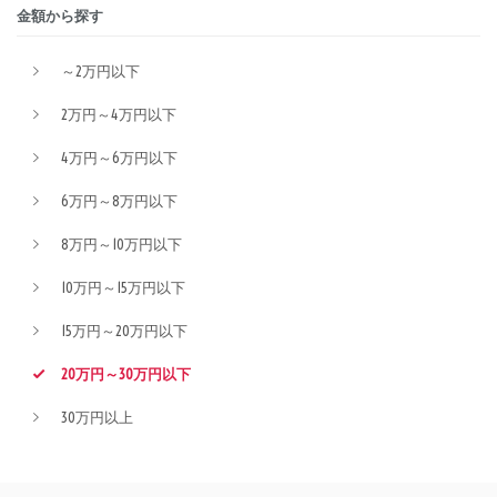
金額から探す
～2万円以下
2万円～4万円以下
4万円～6万円以下
6万円～8万円以下
8万円～10万円以下
10万円～15万円以下
15万円～20万円以下
20万円～30万円以下
30万円以上