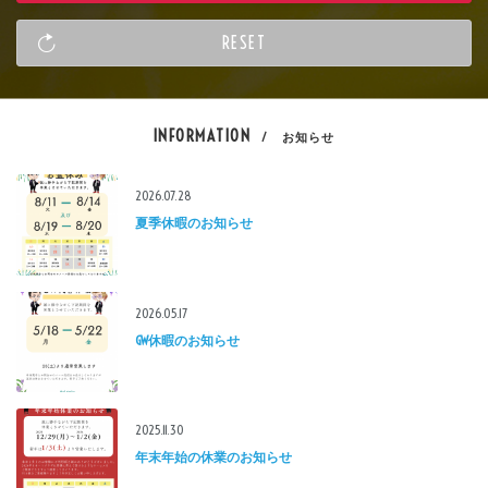
INFORMATION
/ お知らせ
2026.07.28
夏季休暇のお知らせ
2026.05.17
GW休暇のお知らせ
2025.11.30
年末年始の休業のお知らせ