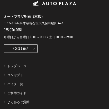
オートプラザ明石（本店）
〒674-0066 兵庫県明石市大久保町福田162-4
078-936-0281
月曜日から金曜日 10:00～18:00 / 土日 10:00～19:00
ACCESS MAP
トップページ
コンセプト
バイク一覧
ご利用ガイド
よくあるご質問