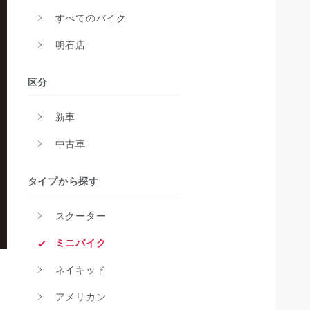
すべてのバイク
明石店
区分
新車
中古車
タイプから探す
スクーター
ミニバイク
ネイキッド
アメリカン