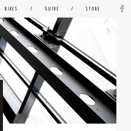
BIKES
GUIDE
STORE