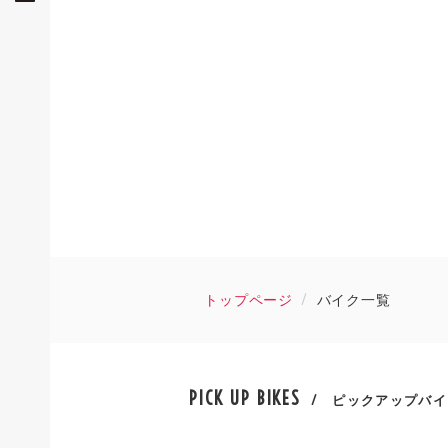
トップページ
バイク一覧
PICK UP BIKES
/ ピックアップバイ