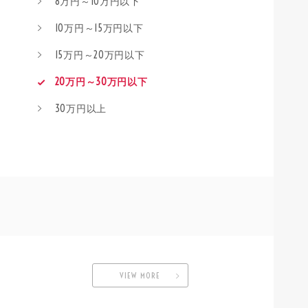
8万円～10万円以下
10万円～15万円以下
15万円～20万円以下
20万円～30万円以下
30万円以上
VIEW MORE