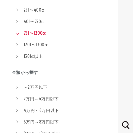
251〜400cc
401〜750cc
751〜1200cc
1201〜1300cc
1301cc以上
金額から探す
～2万円以下
2万円～4万円以下
4万円～6万円以下
6万円～8万円以下