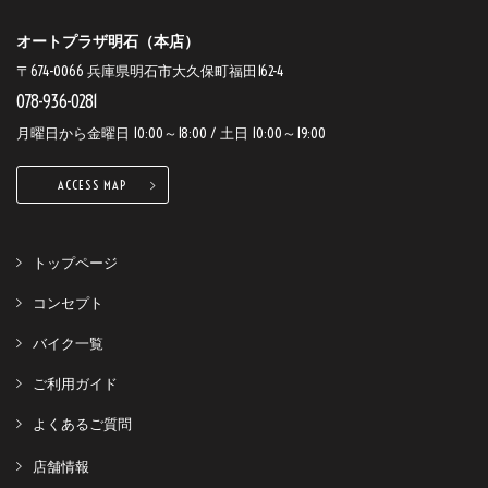
オートプラザ明石（本店）
〒674-0066 兵庫県明石市大久保町福田162-4
078-936-0281
月曜日から金曜日 10:00～18:00 / 土日 10:00～19:00
ACCESS MAP
トップページ
コンセプト
バイク一覧
ご利用ガイド
よくあるご質問
店舗情報