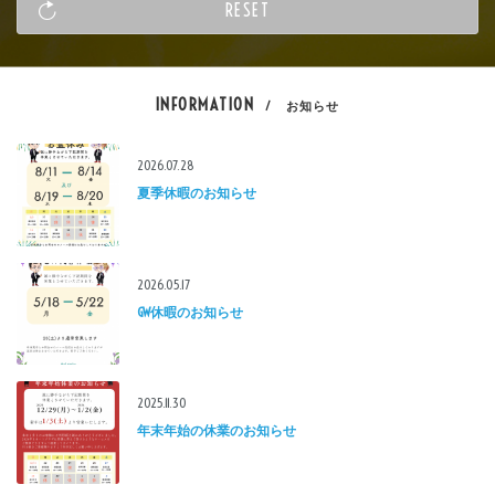
INFORMATION
/ お知らせ
2026.07.28
夏季休暇のお知らせ
2026.05.17
GW休暇のお知らせ
2025.11.30
年末年始の休業のお知らせ