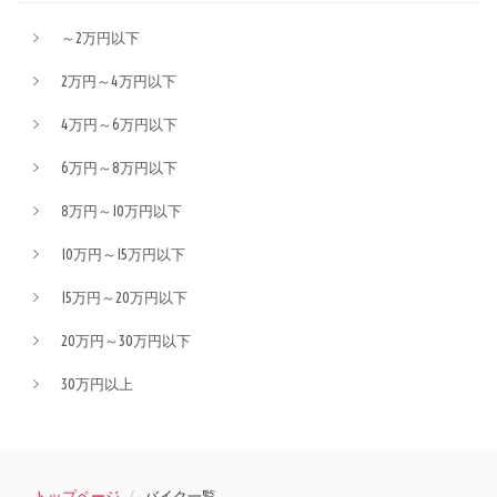
～2万円以下
2万円～4万円以下
4万円～6万円以下
6万円～8万円以下
8万円～10万円以下
10万円～15万円以下
15万円～20万円以下
20万円～30万円以下
30万円以上
トップページ
バイク一覧