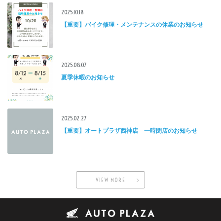
2025.10.18
【重要】バイク修理・メンテナンスの休業のお知らせ
2025.08.07
夏季休暇のお知らせ
2025.02.27
【重要】オートプラザ西神店 一時閉店のお知らせ
VIEW MORE