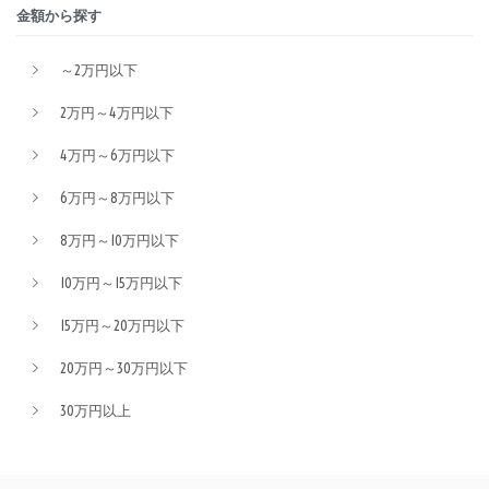
金額から探す
～2万円以下
2万円～4万円以下
4万円～6万円以下
6万円～8万円以下
8万円～10万円以下
10万円～15万円以下
15万円～20万円以下
20万円～30万円以下
30万円以上