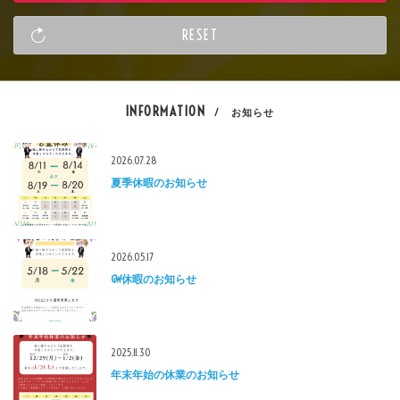
INFORMATION
/ お知らせ
2026.07.28
夏季休暇のお知らせ
2026.05.17
GW休暇のお知らせ
2025.11.30
年末年始の休業のお知らせ