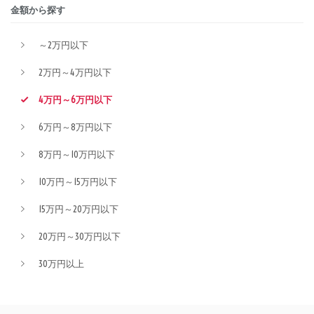
金額から探す
～2万円以下
2万円～4万円以下
4万円～6万円以下
6万円～8万円以下
8万円～10万円以下
10万円～15万円以下
15万円～20万円以下
20万円～30万円以下
30万円以上