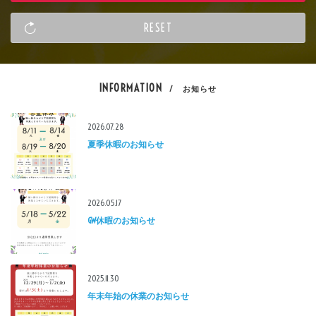
INFORMATION
/ お知らせ
2026.07.28
夏季休暇のお知らせ
2026.05.17
GW休暇のお知らせ
2025.11.30
年末年始の休業のお知らせ