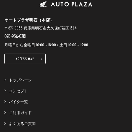
オートプラザ明石（本店）
〒674-0066 兵庫県明石市大久保町福田162-4
078-936-0281
月曜日から金曜日 10:00～18:00 / 土日 10:00～19:00
ACCESS MAP
トップページ
コンセプト
バイク一覧
ご利用ガイド
よくあるご質問