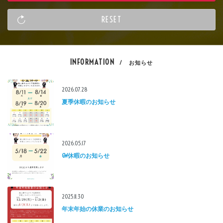
INFORMATION
/ お知らせ
2026.07.28
夏季休暇のお知らせ
2026.05.17
GW休暇のお知らせ
2025.11.30
年末年始の休業のお知らせ