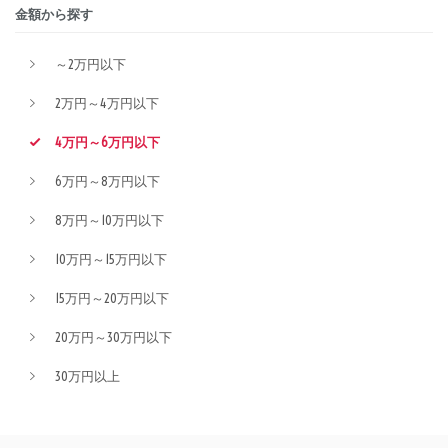
金額から探す
～2万円以下
2万円～4万円以下
4万円～6万円以下
6万円～8万円以下
8万円～10万円以下
10万円～15万円以下
15万円～20万円以下
20万円～30万円以下
30万円以上