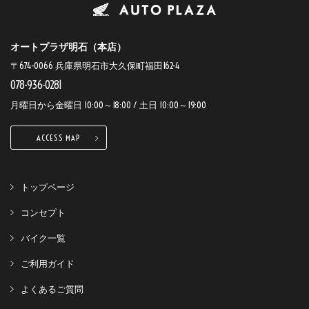
オートプラザ明石（本店）
〒674-0066 兵庫県明石市大久保町福田162-4
078-936-0281
月曜日から金曜日 10:00～18:00 / 土日 10:00～19:00
ACCESS MAP
トップページ
コンセプト
バイク一覧
ご利用ガイド
よくあるご質問