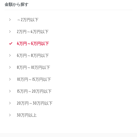
金額から探す
～2万円以下
2万円～4万円以下
4万円～6万円以下
6万円～8万円以下
8万円～10万円以下
10万円～15万円以下
15万円～20万円以下
20万円～30万円以下
30万円以上