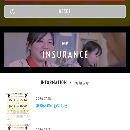
INFORMATION
/ お知らせ
2026.07.28
夏季休暇のお知らせ
2026.05.17