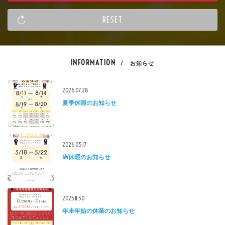
INFORMATION
/ お知らせ
2026.07.28
夏季休暇のお知らせ
2026.05.17
GW休暇のお知らせ
2025.11.30
年末年始の休業のお知らせ