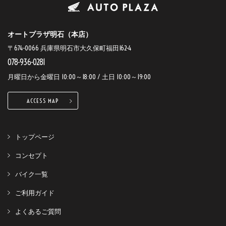
オートプラザ明石（本店）
〒674-0066 兵庫県明石市大久保町福田162-4
078-936-0281
月曜日から金曜日 10:00～18:00 / 土日 10:00～19:00
ACCESS MAP
トップページ
コンセプト
バイク一覧
ご利用ガイド
よくあるご質問