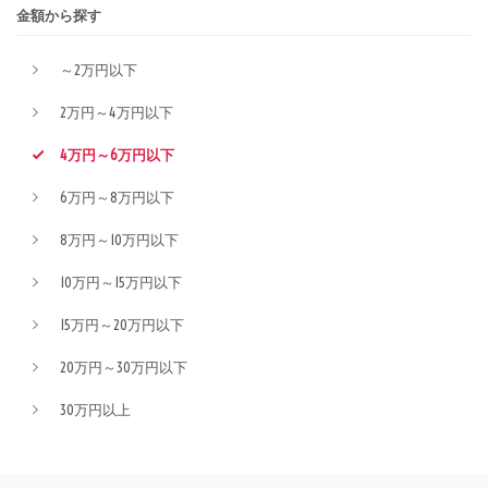
金額から探す
～2万円以下
2万円～4万円以下
4万円～6万円以下
6万円～8万円以下
8万円～10万円以下
10万円～15万円以下
15万円～20万円以下
20万円～30万円以下
30万円以上