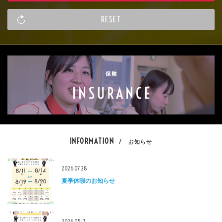
INFORMATION
/ お知らせ
2026.07.28
夏季休暇のお知らせ
2026.05.17