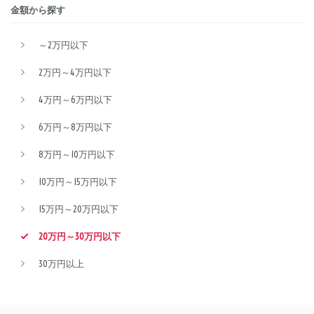
金額から探す
～2万円以下
2万円～4万円以下
4万円～6万円以下
6万円～8万円以下
8万円～10万円以下
10万円～15万円以下
15万円～20万円以下
20万円～30万円以下
30万円以上