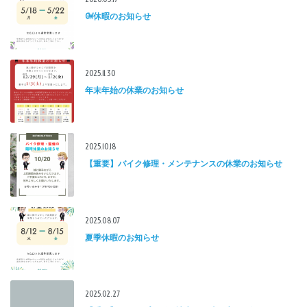
GW休暇のお知らせ
2025.11.30
年末年始の休業のお知らせ
2025.10.18
【重要】バイク修理・メンテナンスの休業のお知らせ
2025.08.07
夏季休暇のお知らせ
2025.02.27