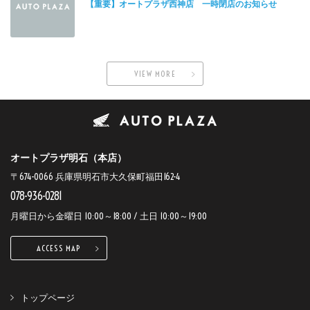
【重要】オートプラザ西神店 一時閉店のお知らせ
VIEW MORE
オートプラザ明石（本店）
〒674-0066 兵庫県明石市大久保町福田162-4
078-936-0281
月曜日から金曜日 10:00～18:00 / 土日 10:00～19:00
ACCESS MAP
トップページ