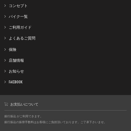
コンセプト
バイク一覧
ご利用ガイド
よくあるご質問
保険
店舗情報
お知らせ
FACEBOOK
お支払いについて
銀行振込 がご利用できます。
銀行振込の振替手数料はお客様にご負担頂いております。ご了承下さいませ。