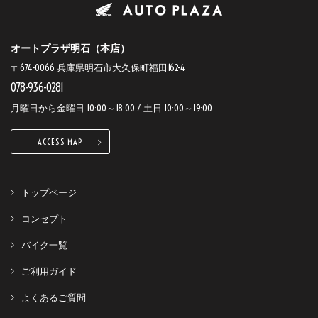
オートプラザ明石（本店）
〒674-0066 兵庫県明石市大久保町福田162-4
078-936-0281
月曜日から金曜日 10:00～18:00 / 土日 10:00～19:00
ACCESS MAP
トップページ
コンセプト
バイク一覧
ご利用ガイド
よくあるご質問