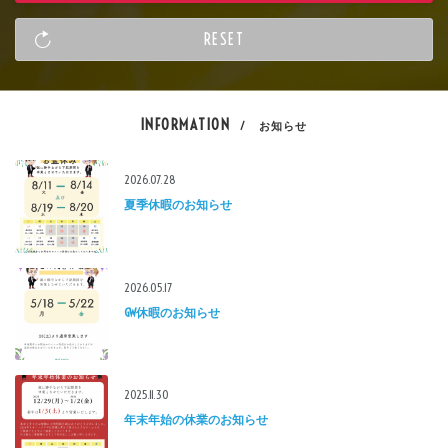
INFORMATION
/ お知らせ
2026.07.28
夏季休暇のお知らせ
2026.05.17
GW休暇のお知らせ
2025.11.30
年末年始の休業のお知らせ