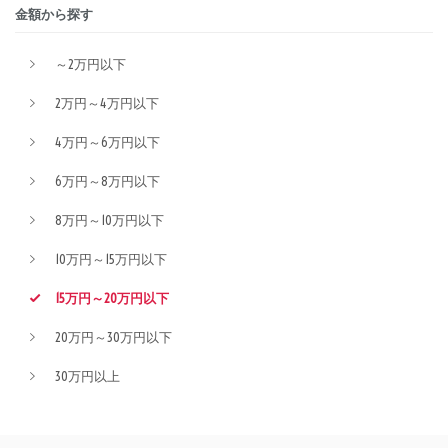
金額から探す
～2万円以下
2万円～4万円以下
4万円～6万円以下
6万円～8万円以下
8万円～10万円以下
10万円～15万円以下
15万円～20万円以下
20万円～30万円以下
30万円以上